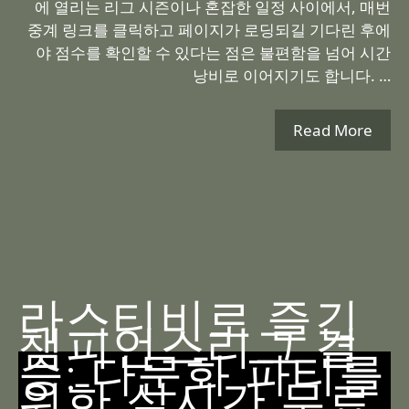
에 열리는 리그 시즌이나 혼잡한 일정 사이에서, 매번
중계 링크를 클릭하고 페이지가 로딩되길 기다린 후에
야 점수를 확인할 수 있다는 점은 불편함을 넘어 시간
낭비로 이어지기도 합니다. …
Read More
라스티비로 즐긴
챔피언스리그 결
승: 다문화 파티를
위한 실시간 무료