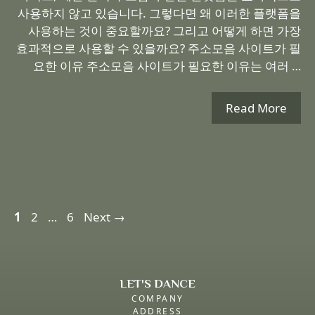
사용하지 않고 있습니다. 그렇다면 왜 이러한 플랫폼을
사용하는 것이 중요할까요? 그리고 어떻게 하면 가장
효과적으로 사용할 수 있을까요? 주소모음 사이트가 필
요한 이유 주소모음 사이트가 필요한 이유는 여러 …
Read More
Page
Page
Page
1
2
…
6
Next
→
LET'S DANCE
COMPANY
ADDRESS