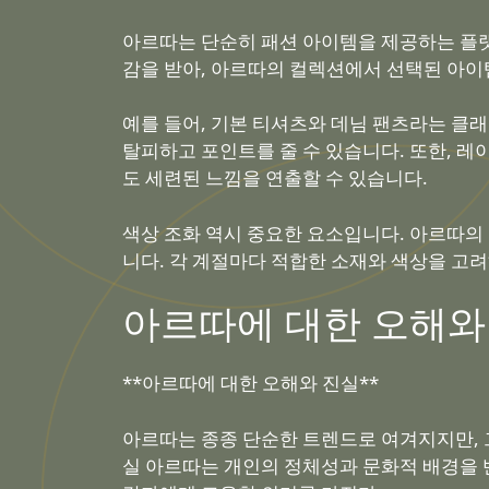
아르따는 단순히 패션 아이템을 제공하는 플랫
감을 받아, 아르따의 컬렉션에서 선택된 아이
예를 들어, 기본 티셔츠와 데님 팬츠라는 클
탈피하고 포인트를 줄 수 있습니다. 또한, 
도 세련된 느낌을 연출할 수 있습니다.
색상 조화 역시 중요한 요소입니다. 아르따의
니다. 각 계절마다 적합한 소재와 색상을 고
아르따에 대한 오해와
**아르따에 대한 오해와 진실**
아르따는 종종 단순한 트렌드로 여겨지지만, 
실 아르따는 개인의 정체성과 문화적 배경을 