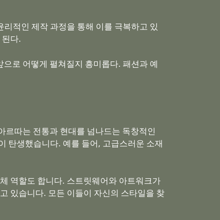
윤리적인 제작 과정을 통해 이를 극복하고 있
 된다.
앞으로 어떻게 펼쳐질지 흥미롭다. 패션과 예
. 아르따는 전통과 현대를 넘나드는 독창적인
 탄생했습니다. 예를 들어, 고급스러운 소재
개체 역할도 합니다. 스트릿웨어와 아트워크가
고 있습니다. 모든 이들이 자신의 스타일을 찾