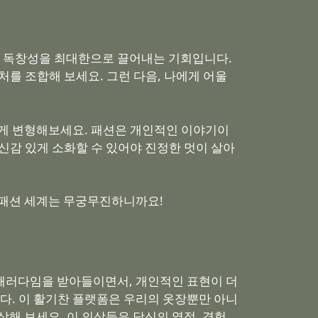
진 독창성을 최대한으로 끌어내는 기회입니다.
처를 조합해 보세요. 그런 다음, 나에게 어울
게 변형해보세요. 패션은 개인적인 이야기이
신감 있게 소화할 수 있어야 진정한 멋이 살아
 패션 세계는 무궁무진하니까요!
 패러다임을 받아들이면서, 개인적인 표현이 더
다. 이 활기찬 플랫폼은 우리의 옷장뿐만 아니
 보세요. 이 의상들은 당신의 열정, 경험,