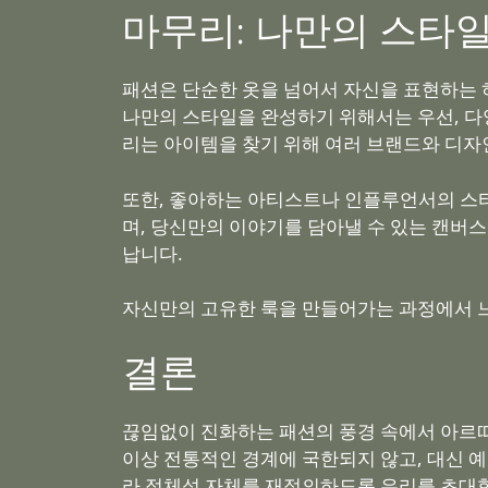
마무리: 나만의 스타
패션은 단순한 옷을 넘어서 자신을 표현하는
나만의 스타일을 완성하기 위해서는 우선, 다양
리는 아이템을 찾기 위해 여러 브랜드와 디자
또한, 좋아하는 아티스트나 인플루언서의 스
며, 당신만의 이야기를 담아낼 수 있는 캔버스
납니다.
자신만의 고유한 룩을 만들어가는 과정에서 
결론
끊임없이 진화하는 패션의 풍경 속에서 아르따
이상 전통적인 경계에 국한되지 않고, 대신 
라 정체성 자체를 재정의하도록 우리를 초대합