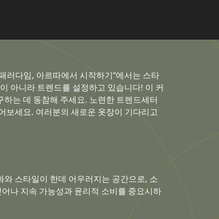
 패러다임, 아르따에서 시작하기”에서는 스타
이 아니라 트렌드를 설정하고 있습니다! 이 커
구하는 데 동참해 주세요. 노련한 트렌드세터
열어보세요. 여러분의 새로운 옷장이 기다리고
화와 스타일이 한데 어우러지는 공간으로, 소
벗어나 지속 가능성과 윤리적 소비를 중요시하