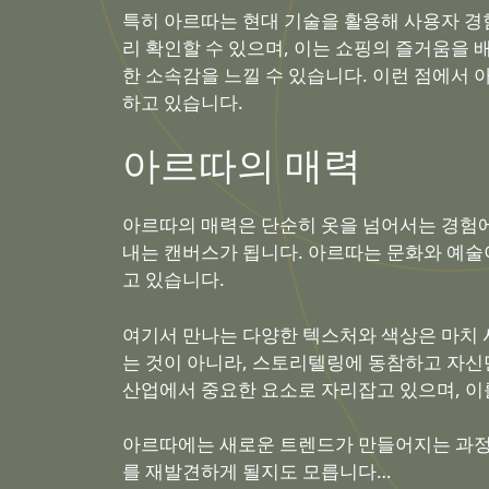
특히 아르따는 현대 기술을 활용해 사용자 경
리 확인할 수 있으며, 이는 쇼핑의 즐거움을
한 소속감을 느낄 수 있습니다. 이런 점에서
하고 있습니다.
아르따의 매력
아르따의 매력은 단순히 옷을 넘어서는 경험에
내는 캔버스가 됩니다. 아르따는 문화와 예술
고 있습니다.
여기서 만나는 다양한 텍스처와 색상은 마치 
는 것이 아니라, 스토리텔링에 동참하고 자신
산업에서 중요한 요소로 자리잡고 있으며, 이
아르따에는 새로운 트렌드가 만들어지는 과정에
를 재발견하게 될지도 모릅니다…