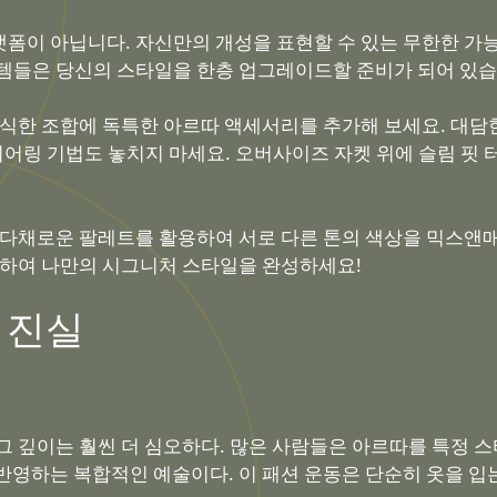
폼이 아닙니다. 자신만의 개성을 표현할 수 있는 무한한 가
템들은 당신의 스타일을 한층 업그레이드할 준비가 되어 있습
래식한 조합에 독특한 아르따 액세서리를 추가해 보세요. 대
레이어링 기법도 놓치지 마세요. 오버사이즈 자켓 위에 슬림 
 다채로운 팔레트를 활용하여 서로 다른 톤의 색상을 믹스앤
려하여 나만의 시그니처 스타일을 완성하세요!
 진실
그 깊이는 훨씬 더 심오하다. 많은 사람들은 아르따를 특정 
반영하는 복합적인 예술이다. 이 패션 운동은 단순히 옷을 입