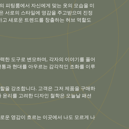
상의 피팅룸에서 자신에게 맞는 옷의 모습을 미
들은 서로의 스타일에 영감을 주고받으며 진정
결하고 새로운 트렌드를 창출하는 허브 역할도
력한 도구로 변모하며, 각자의 이야기를 풀어
전통과 현대를 아우르는 감각적인 조화를 이루
할을 강조합니다. 고객은 그저 제품을 구매하
과 윤리를 고려한 디자인 철학은 오늘날 패션
로운 영감이 흐르는 이곳에서 나도 모르게 나