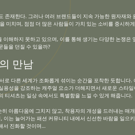
도 존재한다. 그러나 여러 브랜드들이 지속 가능한 원자재와 
을 미치며, 점점 더 많은 사람들이 가치 있는 소비를 중시하게
 이해하지 못하고 있으며, 이를 통해 생기는 다양한 논쟁은 
문들을 던질 수 있을까?
의 만남
 서로 다른 세계가 조화롭게 섞이는 순간을 포착한 듯합니다
실용성을 강조하는 캐주얼 요소가 더해지면서 새로운 스타일이
의 티셔츠는 일상 속에서도 특별함을 느낄 수 있게 해줍니다.
순히 아름다움에 그치지 않고, 착용자의 개성을 드러내는 매
 이는 늘어가는 패션 커뮤니티 내에서 신선한 바람을 일으키
해서 진화할 것이며…