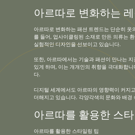
아르따로 변화하는
레
아르따로 변화하는 패션 트렌드는 단순히 옷의
를 들어, 업사이클링된 소재로 만든 의류는 
실험적인 디자인을 선보이고 있습니다.
또한, 아르따에서는 기술과 패션이 만나는 지점
있게 하며, 이는 개개인의 취향을 극대화합니
다.
디지털 세계에서도 아르따의 영향력이 커지고
더해지고 있습니다. 각양각색의 문화와 배경 
아르따를 활용한 스타
아르따를 활용한 스타일링 팁