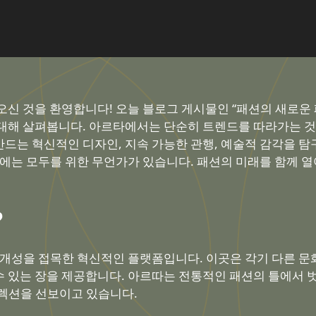
오신 것을 환영합니다! 오늘 블로그 게시물인 “패션의 새로운
대해 살펴봅니다. 아르타에서는 단순히 트렌드를 따라가는 것
드는 혁신적인 디자인, 지속 가능한 관행, 예술적 감각을 탐
기에는 모두를 위한 무언가가 있습니다. 패션의 미래를 함께 
?
 개성을 접목한 혁신적인 플랫폼입니다. 이곳은 각기 다른 문
 있는 장을 제공합니다. 아르따는 전통적인 패션의 틀에서 
렉션을 선보이고 있습니다.