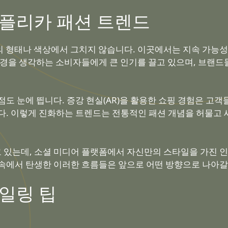
플리카
패션 트렌드
 형태나 색상에서 그치지 않습니다. 이곳에서는 지속 가능성
환경을 생각하는 소비자들에게 큰 인기를 끌고 있으며, 브랜
도 눈에 띕니다. 증강 현실(AR)을 활용한 쇼핑 경험은 고
다. 이렇게 진화하는 트렌드는 전통적인 패션 개념을 허물고
 있는데, 소셜 미디어 플랫폼에서 자신만의 스타일을 가진
속에서 탄생한 이러한 흐름들은 앞으로 어떤 방향으로 나아갈
일링 팁