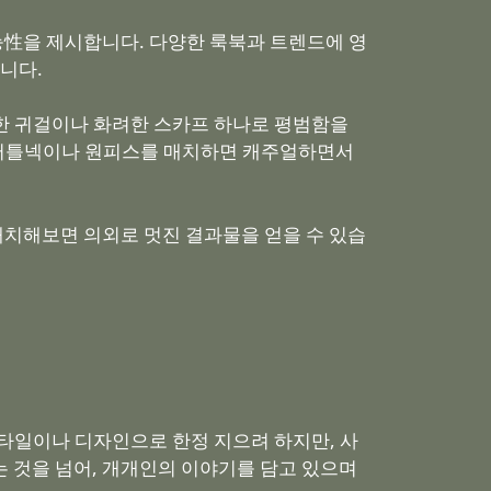
능性을 제시합니다. 다양한 룩북과 트렌드에 영
니다.
담한 귀걸이나 화려한 스카프 하나로 평범함을
핏 터틀넥이나 원피스를 매치하면 캐주얼하면서
매치해보면 의외로 멋진 결과물을 얻을 수 있습
스타일이나 디자인으로 한정 지으려 하지만, 사
는 것을 넘어, 개개인의 이야기를 담고 있으며