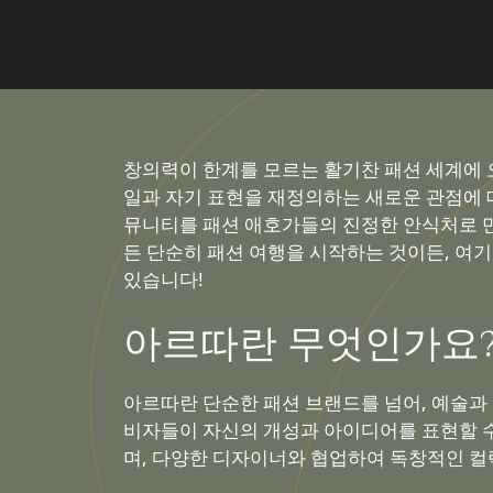
창의력이 한계를 모르는 활기찬 패션 세계에 
일과 자기 표현을 재정의하는 새로운 관점에 
뮤니티를 패션 애호가들의 진정한 안식처로 만
든 단순히 패션 여행을 시작하는 것이든, 여
있습니다!
아르따란 무엇인가요
아르따란 단순한 패션 브랜드를 넘어, 예술과
비자들이 자신의 개성과 아이디어를 표현할 수
며, 다양한 디자이너와 협업하여 독창적인 컬