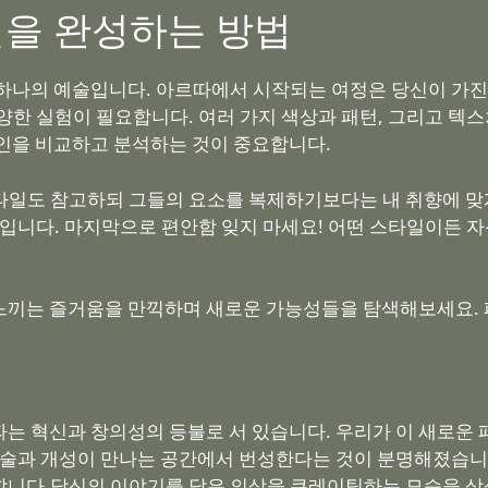
일을 완성하는 방법
 하나의 예술입니다. 아르따에서 시작되는 여정은 당신이 가
한 실험이 필요합니다. 여러 가지 색상과 패턴, 그리고 텍스
인을 비교하고 분석하는 것이 중요합니다.
타일도 참고하되 그들의 요소를 복제하기보다는 내 취향에 맞
입니다. 마지막으로 편안함 잊지 마세요! 어떤 스타일이든 자
느끼는 즐거움을 만끽하며 새로운 가능성들을 탐색해보세요.
는 혁신과 창의성의 등불로 서 있습니다. 우리가 이 새로운
예술과 개성이 만나는 공간에서 번성한다는 것이 분명해졌습니
니다.당신의 이야기를 담은 의상을 큐레이팅하는 모습을 상상해