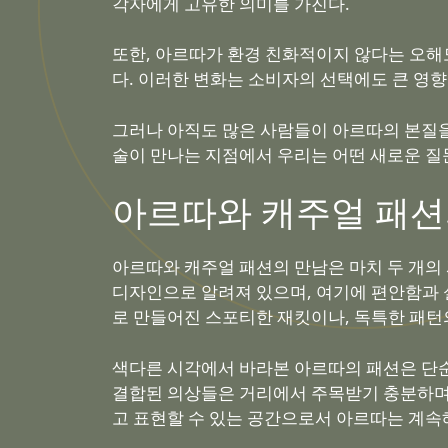
각자에게 고유한 의미를 가진다.
또한, 아르따가 환경 친화적이지 않다는 오해
다. 이러한 변화는 소비자의 선택에도 큰 영향
그러나 아직도 많은 사람들이 아르따의 본질을
술이 만나는 지점에서 우리는 어떤 새로운 질
아르따와 캐주얼 패션
아르따와 캐주얼 패션의 만남은 마치 두 개의
디자인으로 알려져 있으며, 여기에 편안함과 
로 만들어진 스포티한 재킷이나, 독특한 패턴
색다른 시각에서 바라본 아르따의 패션은 단
결합된 의상들은 거리에서 주목받기 충분하며,
고 표현할 수 있는 공간으로서 아르따는 계속