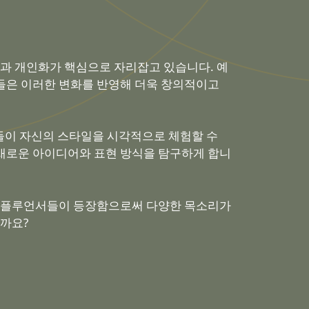
과 개인화가 핵심으로 자리잡고 있습니다. 예
드들은 이러한 변화를 반영해 더욱 창의적이고
객들이 자신의 스타일을 시각적으로 체험할 수
 새로운 아이디어와 표현 방식을 탐구하게 합니
 인플루언서들이 등장함으로써 다양한 목소리가
까요?