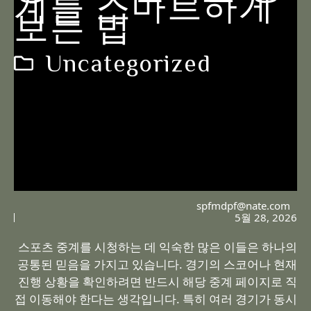
계를 스마트하게
보는 법
Uncategorized
spfmdpf@nate.com
5월 28, 2026
스포츠 중계를 시청하는 데 익숙한 많은 이들은 하나의
공통된 믿음을 가지고 있습니다. 경기의 스코어나 현재
진행 상황을 확인하려면 반드시 해당 중계 페이지로 직
접 이동해야 한다는 생각입니다. 특히 여러 경기가 동시