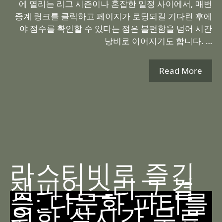
에 열리는 리그 시즌이나 혼잡한 일정 사이에서, 매번
중계 링크를 클릭하고 페이지가 로딩되길 기다린 후에
야 점수를 확인할 수 있다는 점은 불편함을 넘어 시간
낭비로 이어지기도 합니다. …
Read More
라스티비로 즐긴
챔피언스리그 결
승: 다문화 파티를
위한 실시간 무료