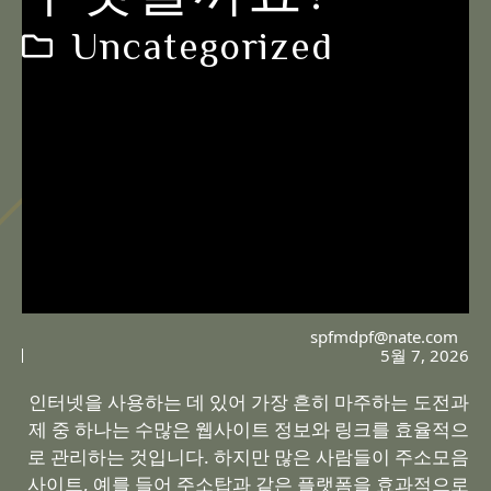
Uncategorized
spfmdpf@nate.com
5월 7, 2026
인터넷을 사용하는 데 있어 가장 흔히 마주하는 도전과
제 중 하나는 수많은 웹사이트 정보와 링크를 효율적으
로 관리하는 것입니다. 하지만 많은 사람들이 주소모음
사이트, 예를 들어 주소탑과 같은 플랫폼을 효과적으로