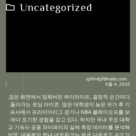
Uncategorized
spfmdpf@nate.com
6월 4, 2026
검은 화면에서 멈춰버린 하이라이트, 결정적 순간마다
돌아가는 로딩 아이콘. 많은 대학생이 늦은 귀가 후 기
숙사에서 프리미어리그 경기나 NBA 플레이오프를 보
려다 포기한 경험을 갖고 있다. 하지만 국내 주요 대학
교 기숙사 공용 와이파이의 실제 측정 데이터를 분석해
보면, 대부분의 학내 네트워크는 평균 다운로드 속도가