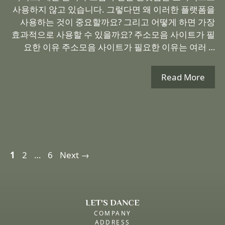
사용하지 않고 있습니다. 그렇다면 왜 이러한 플랫폼을
사용하는 것이 중요할까요? 그리고 어떻게 하면 가장
효과적으로 사용할 수 있을까요? 주소모음 사이트가 필
요한 이유 주소모음 사이트가 필요한 이유는 여러 …
Read More
Page
Page
Page
1
2
…
6
Next
→
LET'S DANCE
COMPANY
ADDRESS