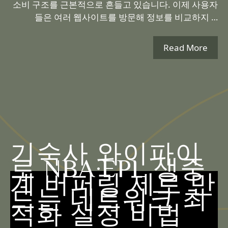
소비 구조를 근본적으로 흔들고 있습니다. 이제 사용자
들은 여러 웹사이트를 방문해 정보를 비교하지 …
Read More
기숙사 와이파이
로 NBA·EPL 생중
계 버퍼링 제로 만
드는 네트워크 최
적화 설정 비법