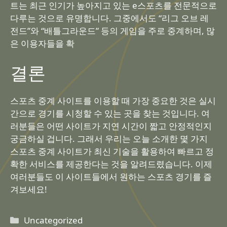
트는 최근 인기가 높아지고 있는 e스포츠를 전문적으로
다루는 것으로 유명합니다. 그중에서도 “리그 오브 레
전드”와 “배틀그라운드” 등의 게임을 주로 중계하며, 많
은 이용자들을 확
결론
스포츠 중계 사이트를 이용할 때 가장 중요한 것은 실시
간으로 경기를 시청할 수 있는 곳을 찾는 것입니다. 여
러분들은 어떤 사이트가 지연 시간이 짧고 안정적인지
궁금하실 겁니다. 그래서 우리는 오늘 소개한 몇 가지
스포츠 중계 사이트가 최신 기술을 활용하여 빠르고 정
확한 서비스를 제공한다는 것을 알려드렸습니다. 이제
여러분들도 이 사이트들에서 원하는 스포츠 경기를 즐
겨보세요!
Categories
Uncategorized