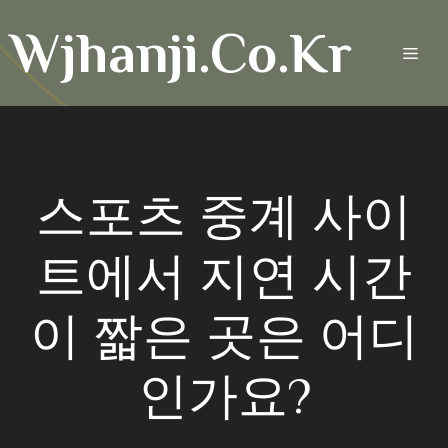
Skip
Wjhanji.co.kr
to
Men
content
스포츠 중계 사이
트에서 지연 시간
이 짧은 곳은 어디
인가요?