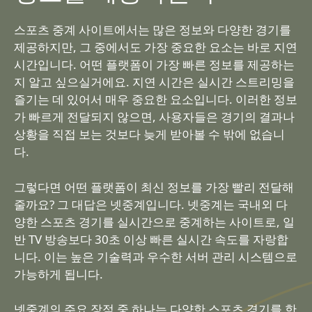
스포츠 중계 사이트에서는 많은 정보와 다양한 경기를
제공하지만, 그 중에서도 가장 중요한 요소는 바로 지연
시간입니다. 어떤 플랫폼이 가장 빠른 정보를 제공하는
지 알고 싶으실거에요. 지연 시간은 실시간 스트리밍을
즐기는 데 있어서 매우 중요한 요소입니다. 이러한 정보
가 빠르게 전달되지 않으면, 사용자들은 경기의 결과나
상황을 직접 보는 것보다 늦게 받아볼 수 밖에 없습니
다.
그렇다면 어떤 플랫폼이 최신 정보를 가장 빨리 전달해
줄까요? 그 대답은 넷중계입니다. 넷중계는 국내외 다
양한 스포츠 경기를 실시간으로 중계하는 사이트로, 일
반 TV 방송보다 30초 이상 빠른 실시간 속도를 자랑합
니다. 이는 높은 기술력과 우수한 서버 관리 시스템으로
가능하게 됩니다.
넷중계의 주요 장점 중 하나는 다양한 스포츠 경기를 한