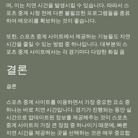
며, 이는 지연 시간을 발생시킬 수 있습니다. 따라서 스
포츠 중계 시청 전에 다른 불필요한 프로그램들을 종료
하여 메모리를 확보하는 것이 좋습니다.
또한, 스포츠 중계 사이트에서 제공하는 기능들도 지연
시간을 줄일 수 있는 방법 중 하나입니다. 대부분의 스
포츠 중계 사이트에서는 각 경기마다 다양한 화질 옵
결론
결론
스포츠 중계 사이트를 이용하면서 가장 중요한 요소 중
하나는 바로 지연 시간입니다. 경기가 진행되는 동안 실
시간으로 업데이트된 정보를 제공해주는 것이 스포츠
중계 사이트의 가장 큰 장점 중 하나이기 때문에, 빠른
지연 시간을 제공하는 곳을 선택하는 것은 매우 중요합