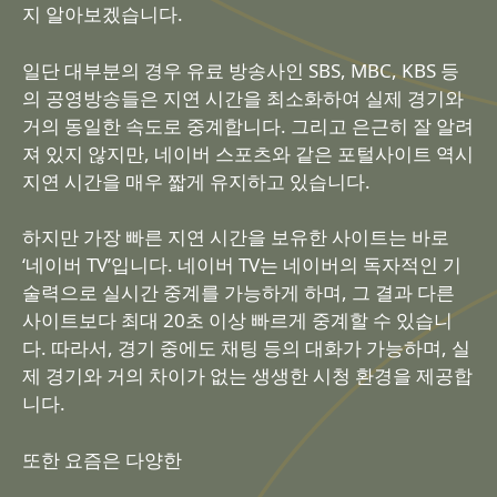
지 알아보겠습니다.
일단 대부분의 경우 유료 방송사인 SBS, MBC, KBS 등
의 공영방송들은 지연 시간을 최소화하여 실제 경기와
거의 동일한 속도로 중계합니다. 그리고 은근히 잘 알려
져 있지 않지만, 네이버 스포츠와 같은 포털사이트 역시
지연 시간을 매우 짧게 유지하고 있습니다.
하지만 가장 빠른 지연 시간을 보유한 사이트는 바로
‘네이버 TV’입니다. 네이버 TV는 네이버의 독자적인 기
술력으로 실시간 중계를 가능하게 하며, 그 결과 다른
사이트보다 최대 20초 이상 빠르게 중계할 수 있습니
다. 따라서, 경기 중에도 채팅 등의 대화가 가능하며, 실
제 경기와 거의 차이가 없는 생생한 시청 환경을 제공합
니다.
또한 요즘은 다양한