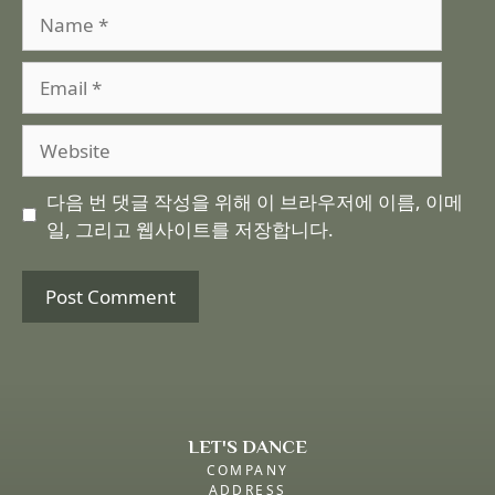
Name
Email
Website
다음 번 댓글 작성을 위해 이 브라우저에 이름, 이메
일, 그리고 웹사이트를 저장합니다.
LET'S DANCE
COMPANY
ADDRESS