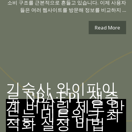
소비 구조를 근본적으로 흔들고 있습니다. 이제 사용자
들은 여러 웹사이트를 방문해 정보를 비교하지 …
Read More
기숙사 와이파이
로 NBA·EPL 생중
계 버퍼링 제로 만
드는 네트워크 최
적화 설정 비법