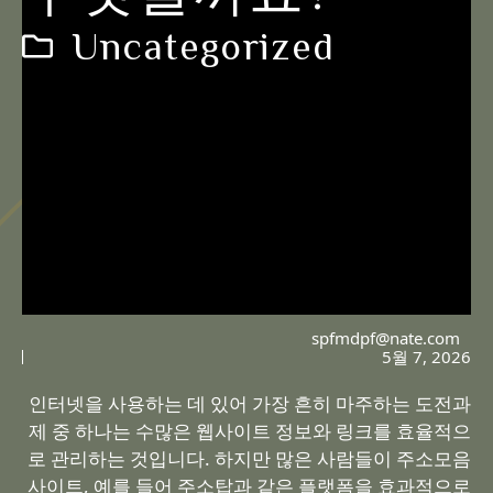
Uncategorized
spfmdpf@nate.com
5월 7, 2026
인터넷을 사용하는 데 있어 가장 흔히 마주하는 도전과
제 중 하나는 수많은 웹사이트 정보와 링크를 효율적으
로 관리하는 것입니다. 하지만 많은 사람들이 주소모음
사이트, 예를 들어 주소탑과 같은 플랫폼을 효과적으로