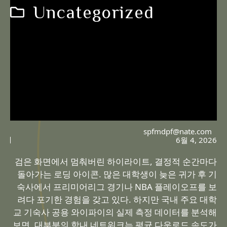
Uncategorized
spfmdpf@nate.com
6월 4, 2026
검은 화면에서 멈춰버린 하이라이트, 결정적 순간마다
돌아가는 로딩 아이콘. 많은 대학생이 늦은 귀가 후 기
숙사에서 프리미어리그 경기나 NBA 플레이오프를 보
려다 포기한 경험을 갖고 있다. 하지만 국내 주요 대학
교 기숙사 공용 와이파이의 실제 측정 데이터를 분석해
보면, 대부분의 학내 네트워크는 평균 다운로드 속도가