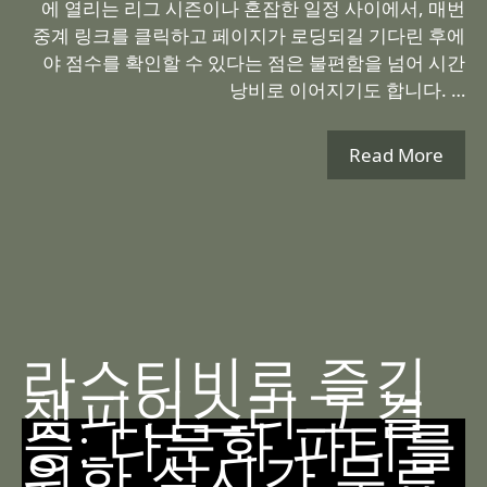
에 열리는 리그 시즌이나 혼잡한 일정 사이에서, 매번
중계 링크를 클릭하고 페이지가 로딩되길 기다린 후에
야 점수를 확인할 수 있다는 점은 불편함을 넘어 시간
낭비로 이어지기도 합니다. …
Read More
라스티비로 즐긴
챔피언스리그 결
승: 다문화 파티를
위한 실시간 무료