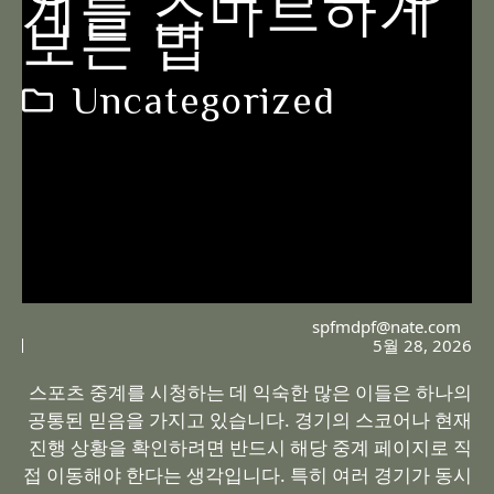
계를 스마트하게
보는 법
Uncategorized
spfmdpf@nate.com
5월 28, 2026
스포츠 중계를 시청하는 데 익숙한 많은 이들은 하나의
공통된 믿음을 가지고 있습니다. 경기의 스코어나 현재
진행 상황을 확인하려면 반드시 해당 중계 페이지로 직
접 이동해야 한다는 생각입니다. 특히 여러 경기가 동시