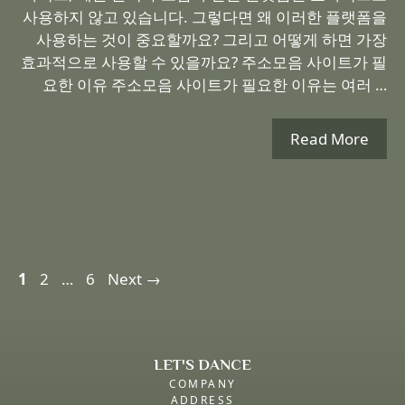
사용하지 않고 있습니다. 그렇다면 왜 이러한 플랫폼을
사용하는 것이 중요할까요? 그리고 어떻게 하면 가장
효과적으로 사용할 수 있을까요? 주소모음 사이트가 필
요한 이유 주소모음 사이트가 필요한 이유는 여러 …
Read More
Page
Page
Page
1
2
…
6
Next
→
LET'S DANCE
COMPANY
ADDRESS