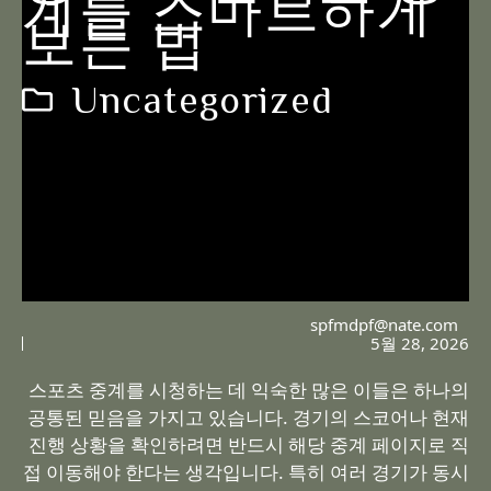
계를 스마트하게
보는 법
Uncategorized
spfmdpf@nate.com
5월 28, 2026
스포츠 중계를 시청하는 데 익숙한 많은 이들은 하나의
공통된 믿음을 가지고 있습니다. 경기의 스코어나 현재
진행 상황을 확인하려면 반드시 해당 중계 페이지로 직
접 이동해야 한다는 생각입니다. 특히 여러 경기가 동시