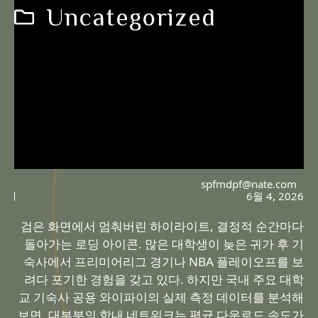
Uncategorized
spfmdpf@nate.com
6월 4, 2026
검은 화면에서 멈춰버린 하이라이트, 결정적 순간마다
돌아가는 로딩 아이콘. 많은 대학생이 늦은 귀가 후 기
숙사에서 프리미어리그 경기나 NBA 플레이오프를 보
려다 포기한 경험을 갖고 있다. 하지만 국내 주요 대학
교 기숙사 공용 와이파이의 실제 측정 데이터를 분석해
보면, 대부분의 학내 네트워크는 평균 다운로드 속도가