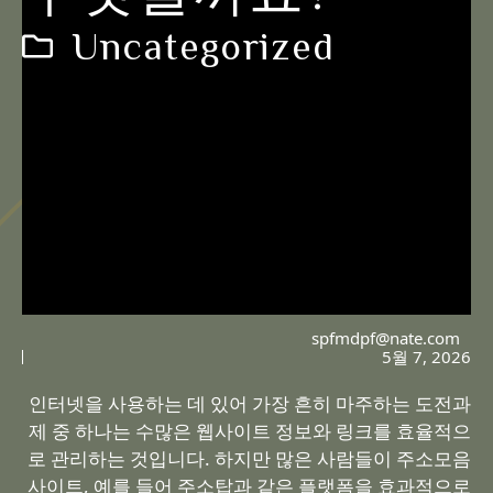
Uncategorized
spfmdpf@nate.com
5월 7, 2026
인터넷을 사용하는 데 있어 가장 흔히 마주하는 도전과
제 중 하나는 수많은 웹사이트 정보와 링크를 효율적으
로 관리하는 것입니다. 하지만 많은 사람들이 주소모음
사이트, 예를 들어 주소탑과 같은 플랫폼을 효과적으로