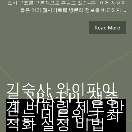
소비 구조를 근본적으로 흔들고 있습니다. 이제 사용자
들은 여러 웹사이트를 방문해 정보를 비교하지 …
Read More
기숙사 와이파이
로 NBA·EPL 생중
계 버퍼링 제로 만
드는 네트워크 최
적화 설정 비법