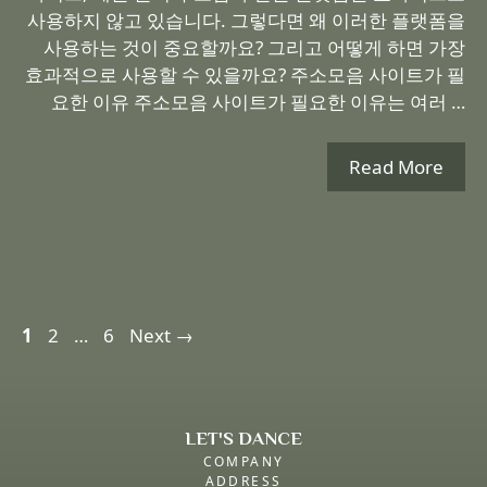
사용하지 않고 있습니다. 그렇다면 왜 이러한 플랫폼을
사용하는 것이 중요할까요? 그리고 어떻게 하면 가장
효과적으로 사용할 수 있을까요? 주소모음 사이트가 필
요한 이유 주소모음 사이트가 필요한 이유는 여러 …
Read More
Page
Page
Page
1
2
…
6
Next
→
LET'S DANCE
COMPANY
ADDRESS