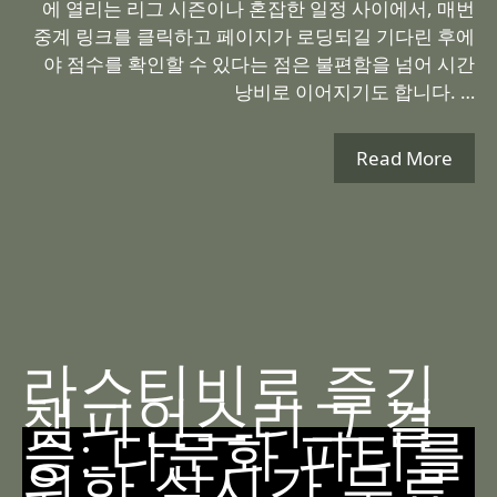
에 열리는 리그 시즌이나 혼잡한 일정 사이에서, 매번
중계 링크를 클릭하고 페이지가 로딩되길 기다린 후에
야 점수를 확인할 수 있다는 점은 불편함을 넘어 시간
낭비로 이어지기도 합니다. …
Read More
라스티비로 즐긴
챔피언스리그 결
승: 다문화 파티를
위한 실시간 무료