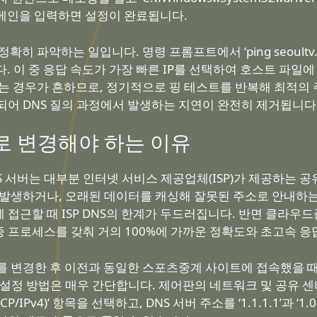
도메인을 입력하면 설정이 완료됩니다.
파악하는 일입니다. 명령 프롬프트에서 ‘ping seoultv.com’ 
다. 이 중 응답 속도가 가장 빠른 IP를 선택하여 호스트 파일
하는 경우가 흔하므로, 정기적으로 핑 테스트를 반복해 최적의
되어 DNS 질의 과정에서 발생하는 지연이 완전히 제거됩니다
.1.1)로 변경해야 하는 이유
버는 대부분 인터넷 서비스 제공업체(ISP)가 제공하는 공유 D
 발생하거나, 오래된 데이터를 캐싱해 잘못된 주소로 안내하
근할 때 ISP DNS의 한계가 두드러집니다. 반면 클라우드플레
 프로세스를 갖춰 거의 100%에 가까운 정확도와 초고속 응
서버를 변경한 후 이전과 동일한 스포츠중계 사이트에 접속했을 때
설정 방법은 매우 간단합니다. 제어판의 네트워크 및 공유 센터로
IPv4)’ 항목을 선택하고, DNS 서버 주소를 ‘1.1.1.1’과 ‘