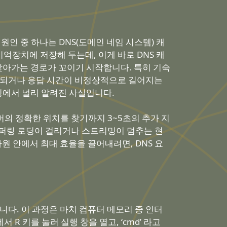
원인 중 하나는 DNS(도메인 네임 시스템) 캐
억장치에 저장해 두는데, 이게 바로 DNS 캐
찾아가는 경로가 꼬이기 시작합니다. 특히 기숙
결되거나 응답 시간이 비정상적으로 길어지는
링에서 널리 알려진 사실입니다.
버의 정확한 위치를 찾기까지 3~5초의 추가 지
버퍼링 로딩이 걸리거나 스트리밍이 멈추는 현
원 안에서 최대 효율을 끌어내려면, DNS 요
다. 이 과정은 마치 컴퓨터 메모리 중 인터
 키를 눌러 실행 창을 열고, ‘cmd’ 라고