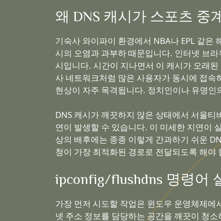
왜 DNS 캐시가 스포츠 
기숙사 와이파이 환경에서 NBA나 EPL 같은 
시의 오염과 과부하 때문입니다. 인터넷 브라우
시입니다. 시간이 지나면서 이 캐시가 오래된
사 네트워크처럼 많은 사용자가 동시에 접속하
현상이 자주 목격됩니다. 정치인이나 유명인의
DNS 캐시가 깨끗하지 않은 상태에서 서울티비
연이 발생할 수 있습니다. 이 미세한 지연이
상의 배후에는 종종 이렇게 간과하기 쉬운 DN
청이 가장 최적화된 경로로 전달되도록 해야 
ipconfig/flushdns
가장 먼저 시도할 작업은 윈도우 운영체제에서
넷 주소 정보를 담당하는 공간을 깨끗이 청소하는