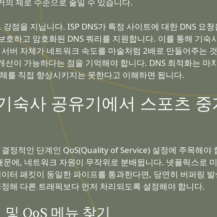
거의 제로 수준으로 줄일 수 있습니다.
강점을 지닙니다. ISP DNS가 특정 사이트에 대한 DNS 
보호하고 암호화된 DNS 쿼리를 지원합니다. 이를 통해 기
 서버 자체가 네트워크 속도를 마술처럼 2배로 만들어주는 것은 
개선이 가능하다는 점을 기억해야 합니다. DNS 최적화는 
자체를 직접 향상시키지는 못한다고 이해하면 됩니다.
로 기숙사 공유기에서 스포츠 
정적인 단계인 QoS(Quality of Service) 설정에 주
문에, 네트워크 자원이 무작위로 분배됩니다. 넷플릭스로 미드
 데이터 패킷이 동일한 파이프를 통과한다면, 당연히 버퍼링 
정해 다른 트래픽보다 먼저 처리되도록 설정해야 합니다.
및 QoS 메뉴 찾기