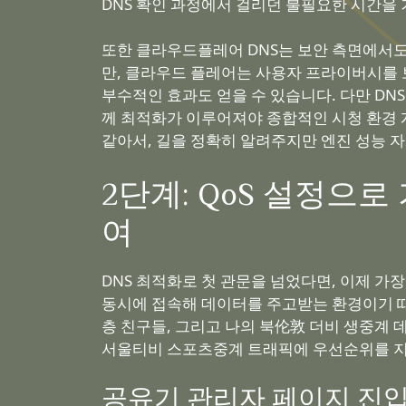
DNS 확인 과정에서 걸리던 불필요한 시간을 
또한 클라우드플레어 DNS는 보안 측면에서도 
만, 클라우드 플레어는 사용자 프라이버시를 
부수적인 효과도 얻을 수 있습니다. 다만 DNS
께 최적화가 이루어져야 종합적인 시청 환경 
같아서, 길을 정확히 알려주지만 엔진 성능 
2단계: QoS 설정으
여
DNS 최적화로 첫 관문을 넘었다면, 이제 가장 결
동시에 접속해 데이터를 주고받는 환경이기 때
층 친구들, 그리고 나의 북伦敦 더비 생중계
서울티비 스포츠중계 트래픽에 우선순위를 지
공유기 관리자 페이지 진입 