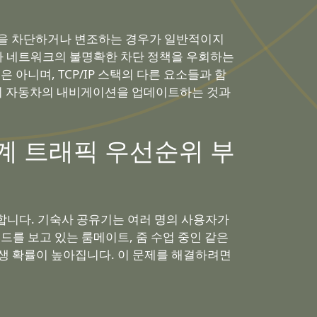
요청을 차단하거나 변조하는 경우가 일반적이지
숙사 네트워크의 불명확한 차단 정책을 우회하는
아니며, TCP/IP 스택의 다른 요소들과 함
마치 자동차의 내비게이션을 업데이트하는 것과
중계 트래픽 우선순위 부
목해야 합니다. 기숙사 공유기는 여러 명의 사용자가
를 보고 있는 룸메이트, 줌 수업 중인 같은
발생 확률이 높아집니다. 이 문제를 해결하려면