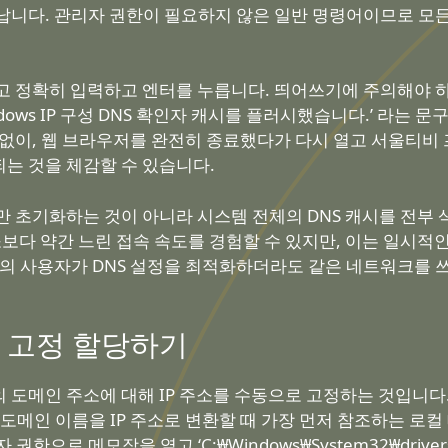
납니다. 관리자 권한이 필요하지 않은 일반 명령어이므로 모든
s’ 라고 정확히 입력하고 엔터를 누릅니다. 띄어쓰기에 주의해야 하는데,
dows IP 구성 DNS 확인자 캐시를 플러시했습니다.’ 라는 
 없이, 웹 브라우저를 완전히 종료했다가 다시 열고 서울티
되는 것을 체감할 수 있습니다.
만 초기화하는 것이 아니라 시스템 전체의 DNS 캐시를 전부
소보다 약간 느린 접속 속도를 경험할 수 있지만, 이는 일시
명의 사용자가 DNS 설정을 최적화하더라도 같은 네트워크를 
소 고정 할당하기
의 도메인 주소에 대해 IP 주소를 수동으로 고정하는 것입니다
도메인 이름을 IP 주소로 변환할 때 가장 먼저 참조하는 로
으로 메모장을 열고 ‘C:₩Windows₩System32₩drivers