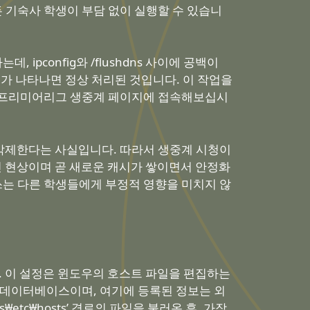
 기숙사 학생이 부담 없이 실행할 수 있습니
 ipconfig와 /flushdns 사이에 공백이
문구가 나타나면 정상 처리된 것입니다. 이 작업을
비 프리미어리그 생중계 페이지에 접속해보십시
 삭제한다는 사실입니다. 따라서 생중계 시청이
적인 현상이며 곧 새로운 캐시가 쌓이면서 안정화
쓰는 다른 학생들에게 부정적 영향을 미치지 않
. 이 설정은 윈도우의 호스트 파일을 편집하는
컬 데이터베이스이며, 여기에 등록된 정보는 외
₩etc₩hosts’ 경로의 파일을 불러온 후, 가장