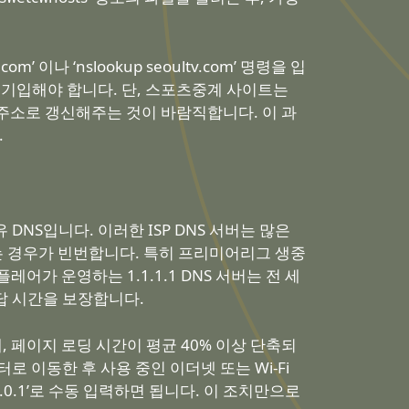
이나 ‘nslookup seoultv.com’ 명령을 입
에 기입해야 합니다. 단, 스포츠중계 사이트는
 주소로 갱신해주는 것이 바람직합니다. 이 과
.
NS입니다. 이러한 ISP DNS 서버는 많은
는 경우가 빈번합니다. 특히 프리미어리그 생중
어가 운영하는 1.1.1.1 DNS 서버는 전 세
답 시간을 보장합니다.
, 페이지 로딩 시간이 평균 40% 이상 단축되
 이동한 후 사용 중인 이더넷 또는 Wi-Fi
1.0.0.1’로 수동 입력하면 됩니다. 이 조치만으로