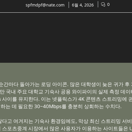
0
spfmdpf@nate.com
6월 4, 2026
순간마다 돌아가는 로딩 아이콘. 많은 대학생이 늦은 귀가 후
지만 국내 주요 대학교 기숙사 공용 와이파이의 실제 측정 데
ps 사이를 유지한다. 이는 넷플릭스가 4K 콘텐츠 스트리밍에 권
는 데 필요한 30~40Mbps를 충분히 상회하는 수치다.
않다고 여겨지는 기숙사 환경임에도, 막상 최신 스트리밍 서
국내 스포츠중계 시장에서 많은 사용자가 이용하는 사이트들은 U