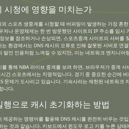
중계 시청에 영향을 미치는가
해외 스포츠 생중계를 시청할 때 버퍼링이 발생하는 가장 흔한 
저나 운영체제는 한 번 방문했던 사이트의 IP 주소를 임시 기
 정보를 참조하거나 손상되면, 스포츠중계 사이트의 서버를 
는 환경에서는 DNS 캐시의 오류로 인해 잘못된 서버로 연
 발언 인용처럼 느껴질 수 있지만, 이는 네트워크 엔지니어
를 통해 NBA 라이브 중계를 보려 하면, 브라우저가 중계 서
 실시간 스포츠에서는 치명적입니다. 경기 중 중요한 순간에 
S 문제가 도사리고 있습니다. 기숙사라는 제한된 네트워크 자
합니다.
 명령어 실행으로 캐시 초기화하는 방법
 제공하는 명령어를 활용해 DNS 캐시를 완전히 비우는 것입니
 것과 같습니다. 키보드에서 윈도우 로고 키를 누른 상태에서 R