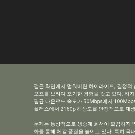
검은 화면에서 멈춰버린 하이라이트, 결정적 
오프를 보려다 포기한 경험을 갖고 있다. 하
평균 다운로드 속도가 50Mbps에서 100Mb
플러스에서 2160p 해상도를 안정적으로 재생하
문제는 통상적으로 생중계 회선이 깔끔하지 
화를 통해 체감 품질을 높이고 있다. 특히 